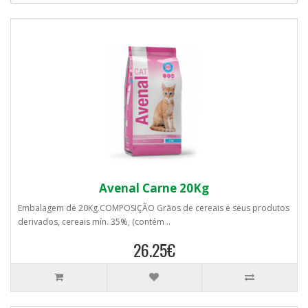
Avenal Carne 20Kg
Embalagem de 20Kg.COMPOSIÇÃO Grãos de cereais e seus produtos
derivados, cereais mín. 35%, (contém ..
26.25€