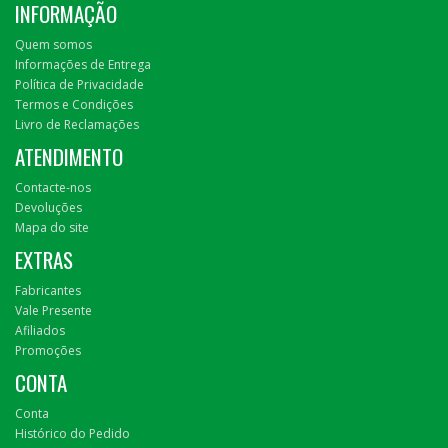
INFORMAÇÃO
Quem somos
Informações de Entrega
Política de Privacidade
Termos e Condições
Livro de Reclamações
ATENDIMENTO
Contacte-nos
Devoluções
Mapa do site
EXTRAS
Fabricantes
Vale Presente
Afiliados
Promoções
CONTA
Conta
Histórico do Pedido