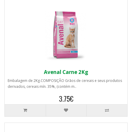
Avenal Carne 2Kg
Embalagem de 2Kg.COMPOSIÇÃO Grãos de cereais e seus produtos
derivados, cereais mín. 35%, (contém m..
3.75€