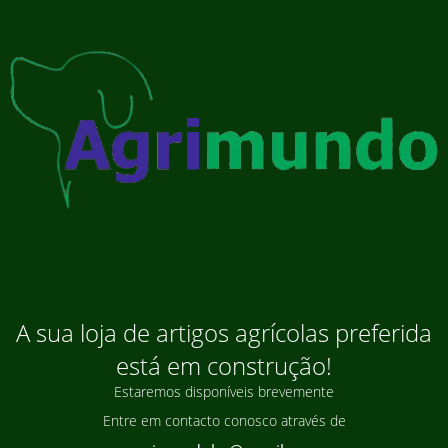
A sua loja de artigos agrícolas preferida
está em construção!
Estaremos disponíveis brevemente
Entre em contacto conosco através de