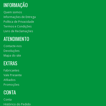
INFORMAÇÃO
Quem somos
Informações de Entrega
Política de Privacidade
Termos e Condições
Livro de Reclamações
ATENDIMENTO
Contacte-nos
Devoluções
Mapa do site
EXTRAS
Fabricantes
Vale Presente
Afiliados
Promoções
CONTA
Conta
Histórico do Pedido