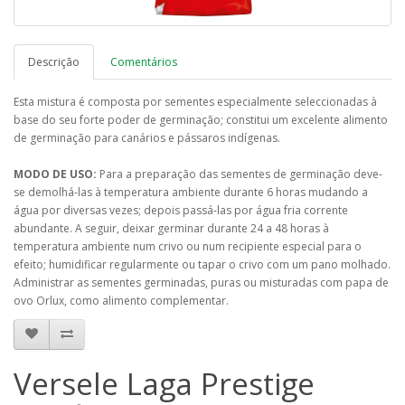
Descrição
Comentários
Esta mistura é composta por sementes especialmente seleccionadas à
base do seu forte poder de germinação; constitui um excelente alimento
de germinação para canários e pássaros indígenas.
MODO DE USO:
Para a preparação das sementes de germinação deve-
se demolhá-las à temperatura ambiente durante 6 horas mudando a
água por diversas vezes; depois passá-las por água fria corrente
abundante. A seguir, deixar germinar durante 24 a 48 horas à
temperatura ambiente num crivo ou num recipiente especial para o
efeito; humidificar regularmente ou tapar o crivo com um pano molhado.
Administrar as sementes germinadas, puras ou misturadas com papa de
ovo Orlux, como alimento complementar.
Versele Laga Prestige