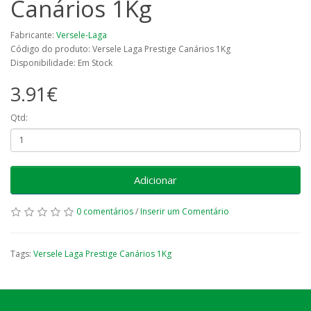
Canários 1Kg
Fabricante:
Versele-Laga
Código do produto: Versele Laga Prestige Canários 1Kg
Disponibilidade: Em Stock
3.91€
Qtd:
Adicionar
0 comentários
/
Inserir um Comentário
Tags:
Versele Laga Prestige Canários 1Kg