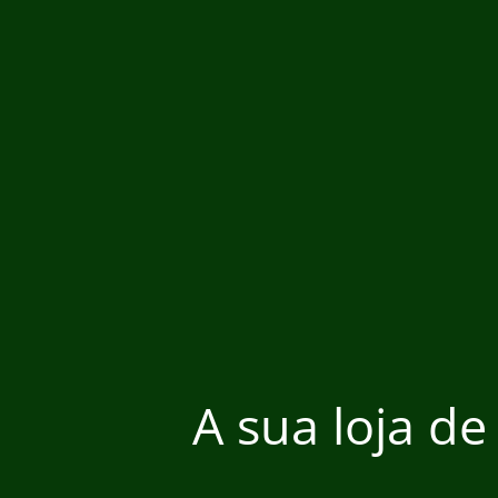
A sua loja de