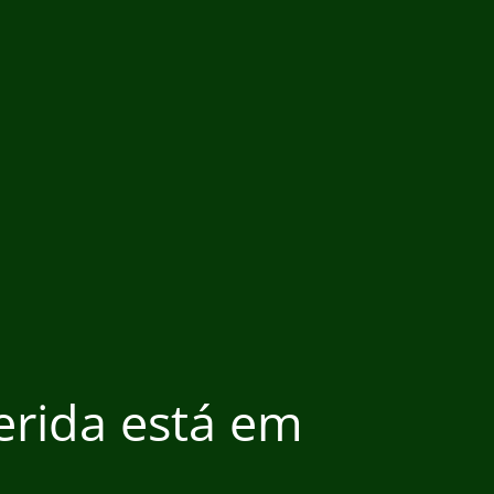
ferida está em