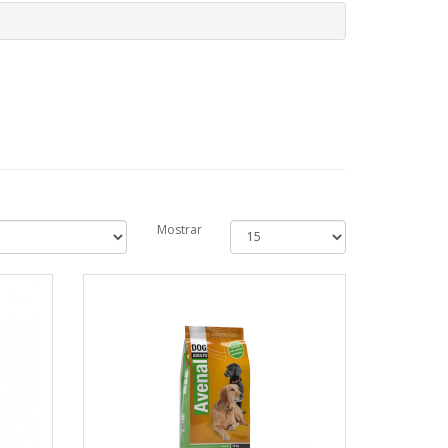
Mostrar