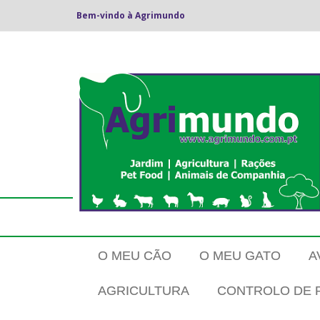
Bem-vindo à Agrimundo
O MEU CÃO
O MEU GATO
A
AGRICULTURA
CONTROLO DE 