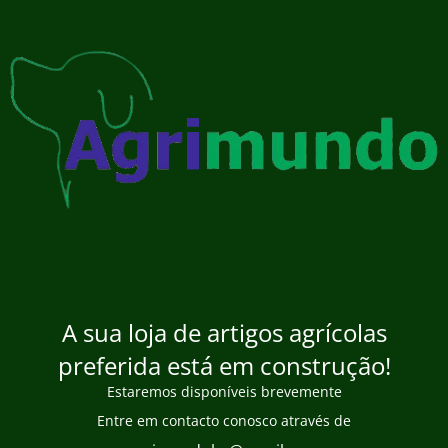
A sua loja de artigos agrícolas
preferida está em construção!
Estaremos disponíveis brevemente
Entre em contacto conosco através de