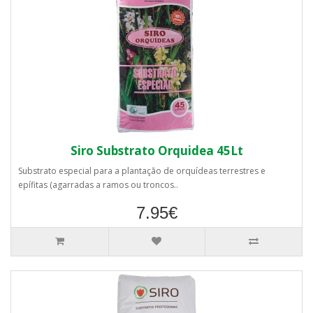
Siro Substrato Orquidea 45Lt
Substrato especial para a plantação de orquídeas terrestres e
epífitas (agarradas a ramos ou troncos..
7.95€