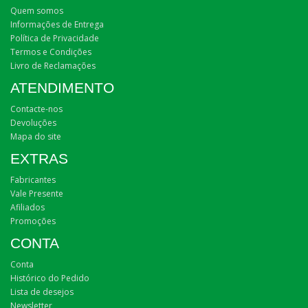
Quem somos
Informações de Entrega
Política de Privacidade
Termos e Condições
Livro de Reclamações
ATENDIMENTO
Contacte-nos
Devoluções
Mapa do site
EXTRAS
Fabricantes
Vale Presente
Afiliados
Promoções
CONTA
Conta
Histórico do Pedido
Lista de desejos
Newsletter