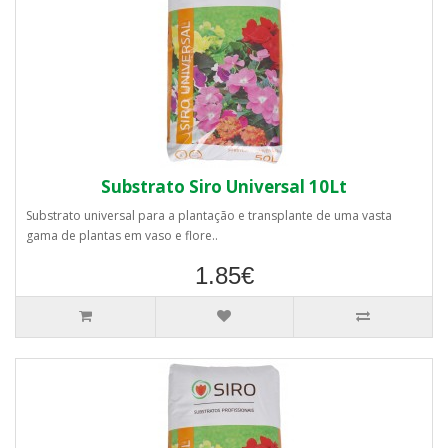
Substrato Siro Universal 10Lt
Substrato universal para a plantação e transplante de uma vasta
gama de plantas em vaso e flore..
1.85€