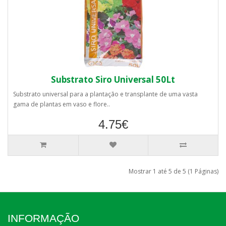
Substrato Siro Universal 50Lt
Substrato universal para a plantação e transplante de uma vasta
gama de plantas em vaso e flore..
4.75€
Mostrar 1 até 5 de 5 (1 Páginas)
INFORMAÇÃO