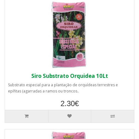
Siro Substrato Orquidea 10Lt
Substrato especial para a plantação de orquídeas terrestres e
epífitas (agarradas a ramos ou troncos..
2.30€